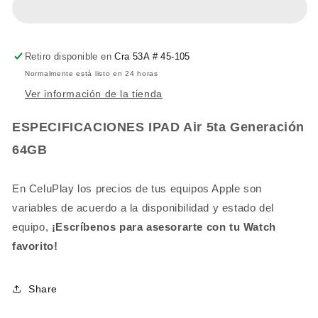
Retiro disponible en
Cra 53A # 45-105
Normalmente está listo en 24 horas
Ver información de la tienda
ESPECIFICACIONES
IPAD Air 5ta Generación
64GB
En CeluPlay los precios de tus equipos Apple son
variables de acuerdo a la disponibilidad y estado del
equipo,
¡Escríbenos para asesorarte con tu Watch
favorito!
Share