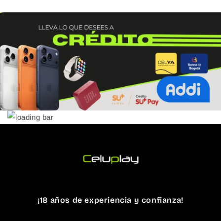
¡18 años de experiencia y confianza!